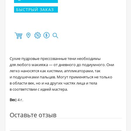
БЫСТРЫЙ ЗАКАЗ
Сухие пудровые прессованные тени необходимы
для любого макияжа — от дневного до подиумного. Они
легко наносятся как кистями, аппликаторами, так
и подушечками пальцев. Могут применяться не только
в области век, но и на других частях лица и тела
в соответствии с идеей мастера.
Вес:
4 г.
Оставьте отзыв