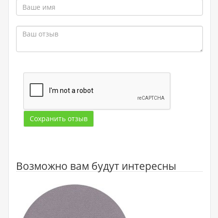
Сохранить отзыв
Возможно вам будут интересны