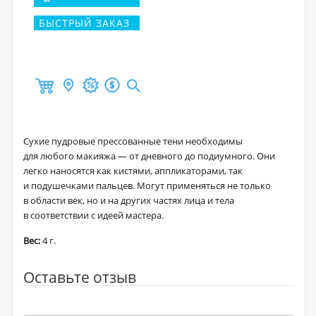
БЫСТРЫЙ ЗАКАЗ
Сухие пудровые прессованные тени необходимы
для любого макияжа — от дневного до подиумного. Они
легко наносятся как кистями, аппликаторами, так
и подушечками пальцев. Могут применяться не только
в области век, но и на других частях лица и тела
в соответствии с идеей мастера.
Вес:
4 г.
Оставьте отзыв