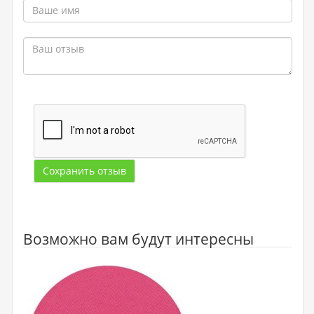
Сохранить отзыв
Возможно вам будут интересны