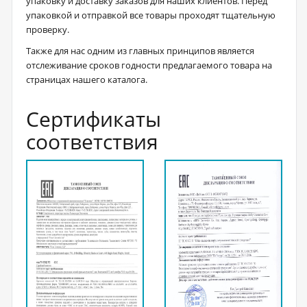
упаковку и доставку заказов для наших клиентов. Перед
упаковкой и отправкой все товары проходят тщательную
проверку.
Также для нас одним из главных принципов является
отслеживание сроков годности предлагаемого товара на
страницах нашего каталога.
Сертификаты
соответствия