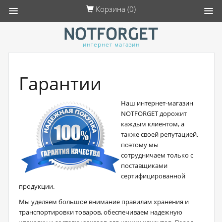
Корзина (
0
)
интернет магазин
Гарантии
Наш интернет-магазин
NOTFORGET дорожит
каждым клиентом, а
также своей репутацией,
поэтому мы
сотрудничаем только с
поставщиками
сертифицированной
продукции.
Мы уделяем большое внимание правилам хранения и
транспортировки товаров, обеспечиваем надежную