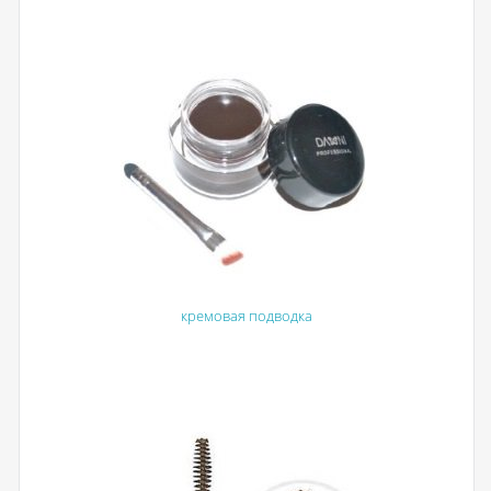
кремовая подводка