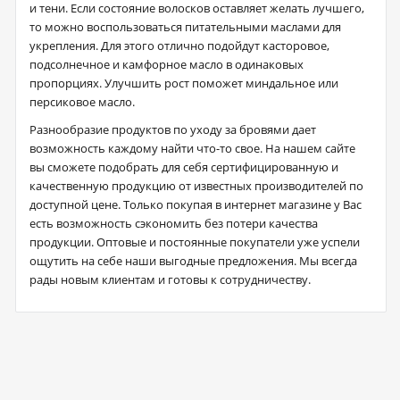
и тени. Если состояние волосков оставляет желать лучшего,
то можно воспользоваться питательными маслами для
укрепления. Для этого отлично подойдут касторовое,
подсолнечное и камфорное масло в одинаковых
пропорциях. Улучшить рост поможет миндальное или
персиковое масло.
Разнообразие продуктов по уходу за бровями дает
возможность каждому найти что-то свое. На нашем сайте
вы сможете подобрать для себя сертифицированную и
качественную продукцию от известных производителей по
доступной цене. Только покупая в интернет магазине у Вас
есть возможность сэкономить без потери качества
продукции. Оптовые и постоянные покупатели уже успели
ощутить на себе наши выгодные предложения. Мы всегда
рады новым клиентам и готовы к сотрудничеству.