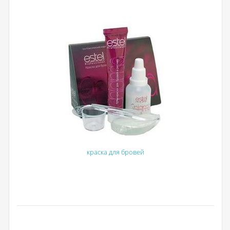
краска для бровей