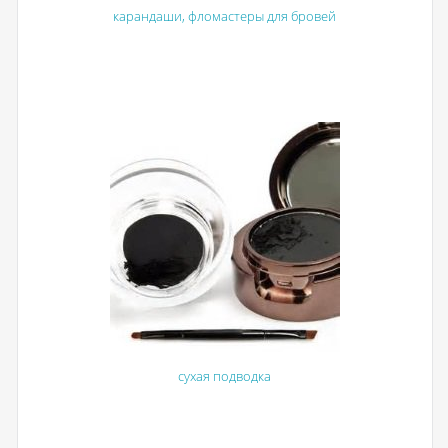
карандаши, фломастеры для бровей
сухая подводка