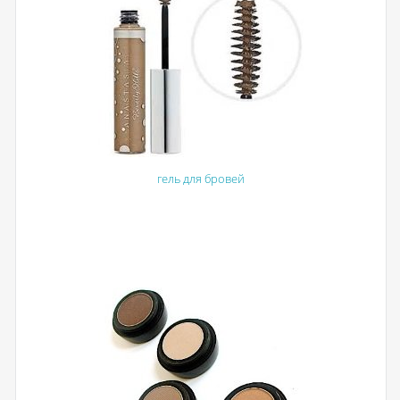
гель для бровей