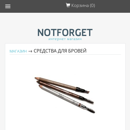
Корзина (
0
)
интернет магазин
→ СРЕДСТВА ДЛЯ БРОВЕЙ
МАГАЗИН