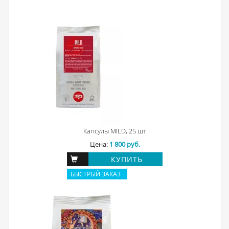
Капсулы MILD, 25 шт
Цена:
1 800 руб.
КУПИТЬ
БЫСТРЫЙ ЗАКАЗ