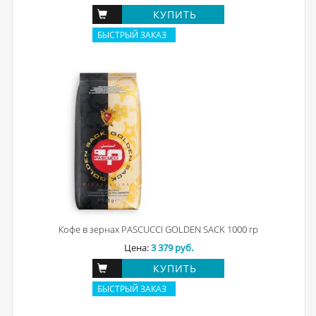
КУПИТЬ
БЫСТРЫЙ ЗАКАЗ
Кофе в зернах PASCUCCI GOLDEN SACK 1000 гр
Цена:
3 379 руб.
КУПИТЬ
БЫСТРЫЙ ЗАКАЗ