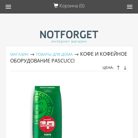
Корзина (
0
)
интернет магазин
→
→ КОФЕ И КОФЕЙНОЕ
МАГАЗИН
ТОВАРЫ ДЛЯ ДОМА
ОБОРУДОВАНИЕ PASCUCCI
↑
↓
ЦЕНА: