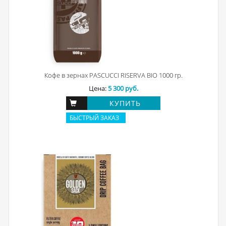
Кофе в зернах PASCUCCI RISERVA BIO 1000 гр.
Цена:
5 300 руб.
КУПИТЬ
БЫСТРЫЙ ЗАКАЗ