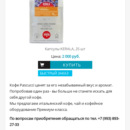
Капсулы KERALA, 25 шт
Цена:
2 000 руб.
КУПИТЬ
БЫСТРЫЙ ЗАКАЗ
Кофе Pascucci ценят за его незабываемый вкус и аромат.
Попробовав один раз - вы больше не станете искать для
себя другой кофе.
Мы предлагаем итальянский кофе, чай и кофейное
оборудование Премиум-класса.
По вопросам приобретения обращаться по тел. +7 (993) 893-
27-33