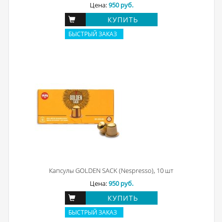
Цена:
950 руб.
КУПИТЬ
БЫСТРЫЙ ЗАКАЗ
Капсулы GOLDEN SACK (Nespresso), 10 шт
Цена:
950 руб.
КУПИТЬ
БЫСТРЫЙ ЗАКАЗ