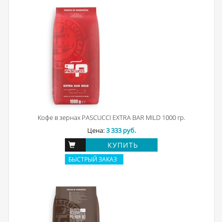
Кофе в зернах PASCUCCI EXTRA BAR MILD 1000 гр.
Цена:
3 333 руб.
КУПИТЬ
БЫСТРЫЙ ЗАКАЗ