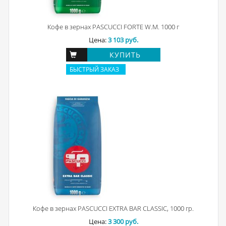
Кофе в зернах PASCUCCI FORTE W.M. 1000 г
Цена:
3 103 руб.
КУПИТЬ
БЫСТРЫЙ ЗАКАЗ
Кофе в зернах PASCUCCI EXTRA BAR CLASSIC, 1000 гр.
Цена:
3 300 руб.