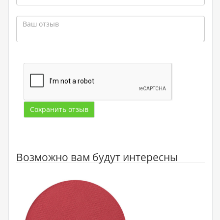
Сохранить отзыв
Возможно вам будут интересны