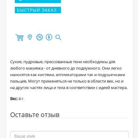
БЫСТРЫЙ ЗАКАЗ
Сухие, пудровые, прессованные тени необходимы для
любого макияжа - от дневного до подиумного. Они легко
наносятся как кистями, аппликаторами так и подушечками
пальцев. Могут применяться не только в области век, но и
на других частях лица и тела в соответствии с идеей мастера.
Вес:
4 г.
Оставьте отзыв