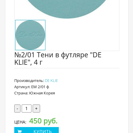
№2/01 Тени в футляре "DE
KLIE", 4 г
Производитель:
DE KLIE
Артикул: EM 2/01 ф
Страна: Южная Корея
-
+
450 руб.
ЦЕНА:
КУПИТЬ