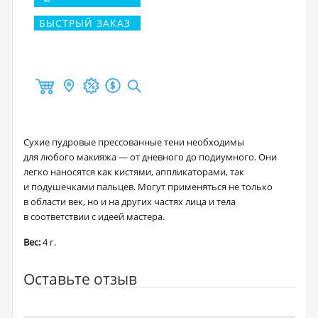
БЫСТРЫЙ ЗАКАЗ
Сухие пудровые прессованные тени необходимы
для любого макияжа — от дневного до подиумного. Они
легко наносятся как кистями, аппликаторами, так
и подушечками пальцев. Могут применяться не только
в области век, но и на других частях лица и тела
в соответствии с идеей мастера.
Вес:
4 г.
Оставьте отзыв