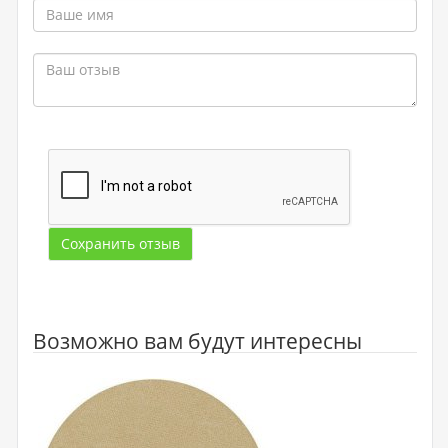
Сохранить отзыв
Возможно вам будут интересны