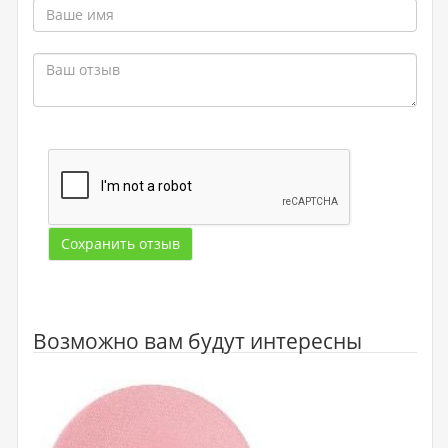
Сохранить отзыв
Возможно вам будут интересны