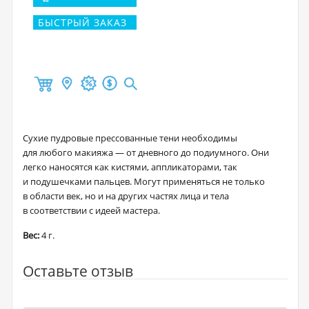
БЫСТРЫЙ ЗАКАЗ
Сухие пудровые прессованные тени необходимы
для любого макияжа — от дневного до подиумного. Они
легко наносятся как кистями, аппликаторами, так
и подушечками пальцев. Могут применяться не только
в области век, но и на других частях лица и тела
в соответствии с идеей мастера.
Вес:
4 г.
Оставьте отзыв