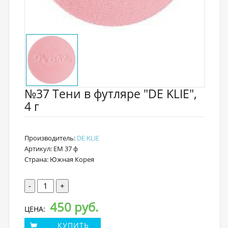
№37 Тени в футляре "DE KLIE",
4 г
Производитель:
DE KLIE
Артикул: EM 37 ф
Страна: Южная Корея
-
+
450 руб.
ЦЕНА:
КУПИТЬ