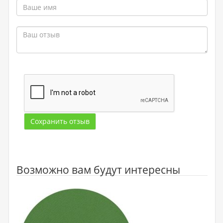
Сохранить отзыв
Возможно вам будут интересны