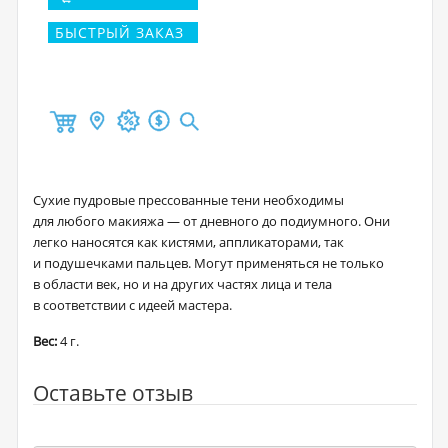
БЫСТРЫЙ ЗАКАЗ
Сухие пудровые прессованные тени необходимы
для любого макияжа — от дневного до подиумного. Они
легко наносятся как кистями, аппликаторами, так
и подушечками пальцев. Могут применяться не только
в области век, но и на других частях лица и тела
в соответствии с идеей мастера.
Вес:
4 г.
Оставьте отзыв