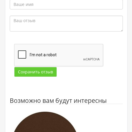
Сохранить отзыв
Возможно вам будут интересны