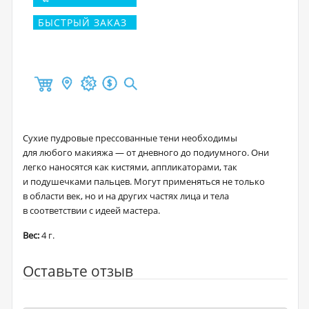
БЫСТРЫЙ ЗАКАЗ
Сухие пудровые прессованные тени необходимы
для любого макияжа — от дневного до подиумного. Они
легко наносятся как кистями, аппликаторами, так
и подушечками пальцев. Могут применяться не только
в области век, но и на других частях лица и тела
в соответствии с идеей мастера.
Вес:
4 г.
Оставьте отзыв