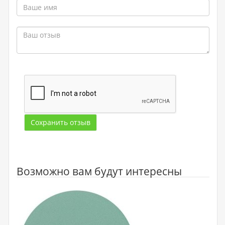
Сохранить отзыв
Возможно вам будут интересны