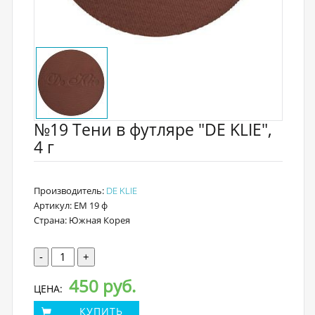
№19 Тени в футляре "DE KLIE",
4 г
Производитель:
DE KLIE
Артикул: EM 19 ф
Страна: Южная Корея
-
+
450 руб.
ЦЕНА:
КУПИТЬ