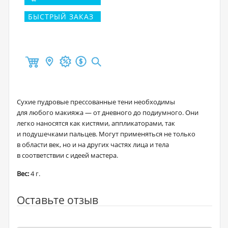
БЫСТРЫЙ ЗАКАЗ
Сухие пудровые прессованные тени необходимы
для любого макияжа — от дневного до подиумного. Они
легко наносятся как кистями, аппликаторами, так
и подушечками пальцев. Могут применяться не только
в области век, но и на других частях лица и тела
в соответствии с идеей мастера.
Вес:
4 г.
Оставьте отзыв