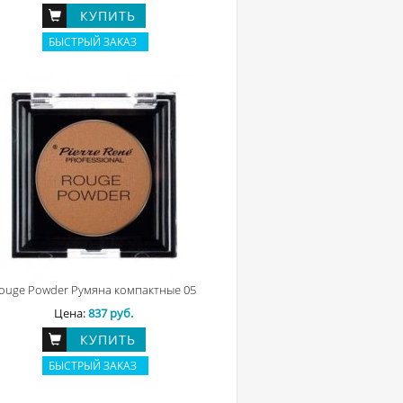
КУПИТЬ
БЫСТРЫЙ ЗАКАЗ
ouge Powder Румяна компактные 05
Цена:
837 руб.
КУПИТЬ
БЫСТРЫЙ ЗАКАЗ