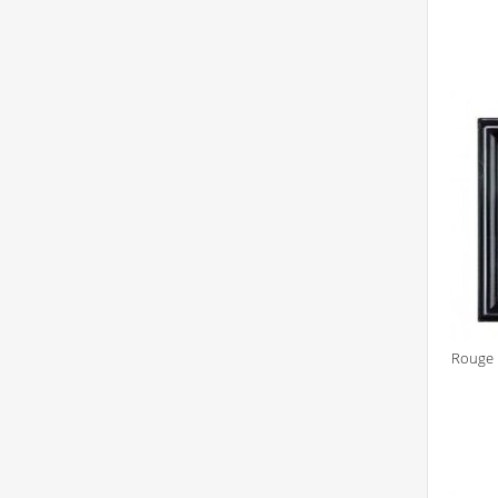
Rouge 