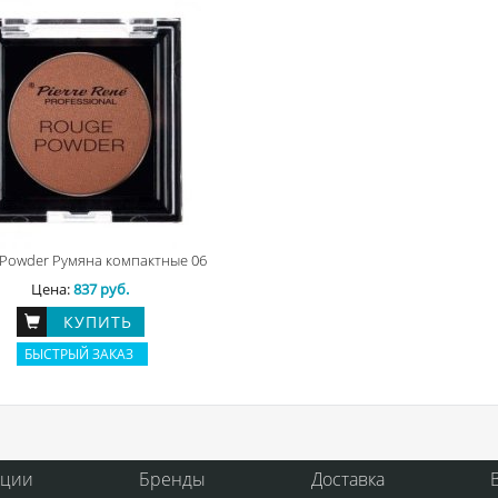
Powder Румяна компактные 06
Цена:
837 руб.
КУПИТЬ
БЫСТРЫЙ ЗАКАЗ
кции
Бренды
Доставка