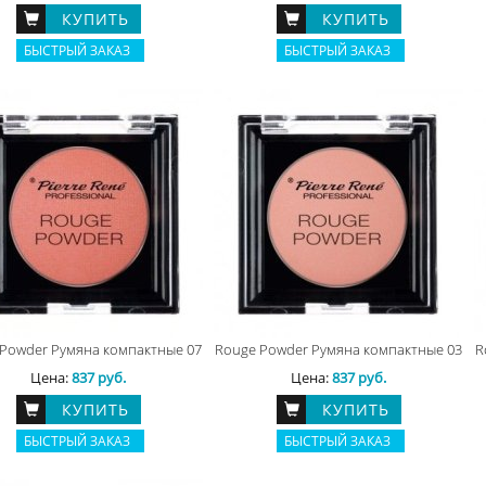
КУПИТЬ
КУПИТЬ
БЫСТРЫЙ ЗАКАЗ
БЫСТРЫЙ ЗАКАЗ
Powder Румяна компактные 07
Rouge Powder Румяна компактные 03
R
Цена:
837 руб.
Цена:
837 руб.
КУПИТЬ
КУПИТЬ
БЫСТРЫЙ ЗАКАЗ
БЫСТРЫЙ ЗАКАЗ