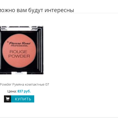
ожно вам будут интересны
Powder Румяна компактные 07
Цена:
837 руб.
КУПИТЬ