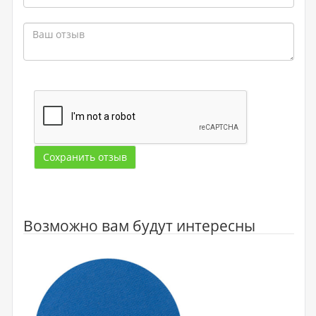
Сохранить отзыв
Возможно вам будут интересны