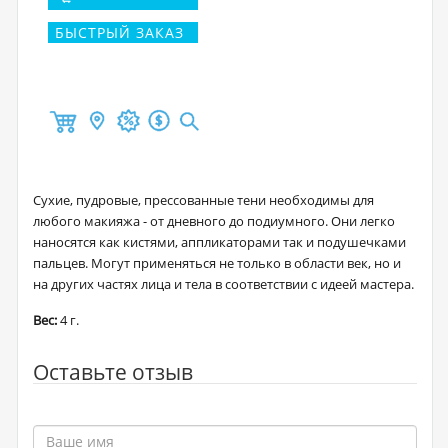
БЫСТРЫЙ ЗАКАЗ
Сухие, пудровые, прессованные тени необходимы для
любого макияжа - от дневного до подиумного. Они легко
наносятся как кистями, аппликаторами так и подушечками
пальцев. Могут применяться не только в области век, но и
на других частях лица и тела в соответствии с идеей мастера.
Вес:
4 г.
Оставьте отзыв