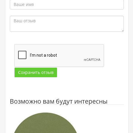
Сохранить отзыв
Возможно вам будут интересны