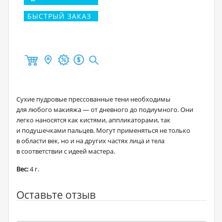
БЫСТРЫЙ ЗАКАЗ
Сухие пудровые прессованные тени необходимы
для любого макияжа — от дневного до подиумного. Они
легко наносятся как кистями, аппликаторами, так
и подушечками пальцев. Могут применяться не только
в области век, но и на других частях лица и тела
в соответствии с идеей мастера.
Вес:
4 г.
Оставьте отзыв