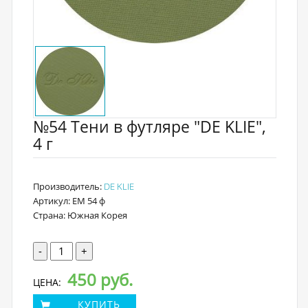
№54 Тени в футляре "DE KLIE",
4 г
Производитель:
DE KLIE
Артикул: EM 54 ф
Страна: Южная Корея
-
+
450 руб.
ЦЕНА:
КУПИТЬ