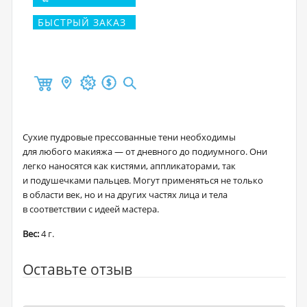
БЫСТРЫЙ ЗАКАЗ
Сухие пудровые прессованные тени необходимы
для любого макияжа — от дневного до подиумного. Они
легко наносятся как кистями, аппликаторами, так
и подушечками пальцев. Могут применяться не только
в области век, но и на других частях лица и тела
в соответствии с идеей мастера.
Вес:
4 г.
Оставьте отзыв