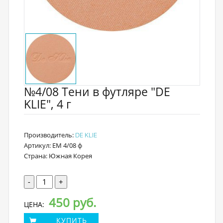
№4/08 Тени в футляре "DE
KLIE", 4 г
Производитель:
DE KLIE
Артикул: EM 4/08 ф
Страна: Южная Корея
-
+
450 руб.
ЦЕНА:
КУПИТЬ