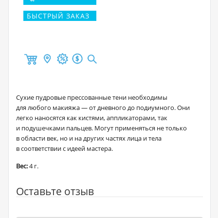
БЫСТРЫЙ ЗАКАЗ
Сухие пудровые прессованные тени необходимы
для любого макияжа — от дневного до подиумного. Они
легко наносятся как кистями, аппликаторами, так
и подушечками пальцев. Могут применяться не только
в области век, но и на других частях лица и тела
в соответствии с идеей мастера.
Вес:
4 г.
Оставьте отзыв