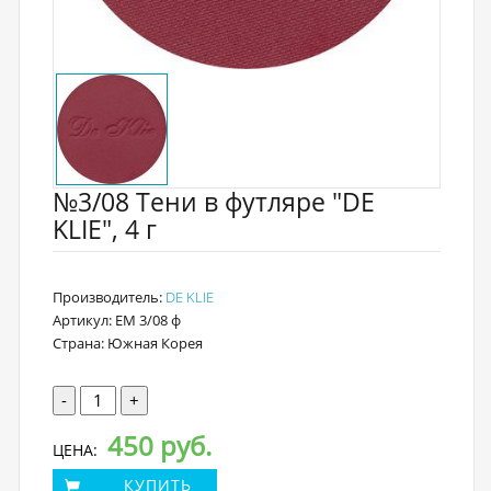
№3/08 Тени в футляре "DE
KLIE", 4 г
Производитель:
DE KLIE
Артикул: EM 3/08 ф
Страна: Южная Корея
-
+
450 руб.
ЦЕНА:
КУПИТЬ