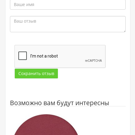
Сохранить отзыв
Возможно вам будут интересны