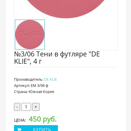
№3/06 Тени в футляре "DE
KLIE", 4 г
Производитель:
DE KLIE
Артикул: EM 3/06 ф
Страна: Южная Корея
-
+
450 руб.
ЦЕНА:
КУПИТЬ