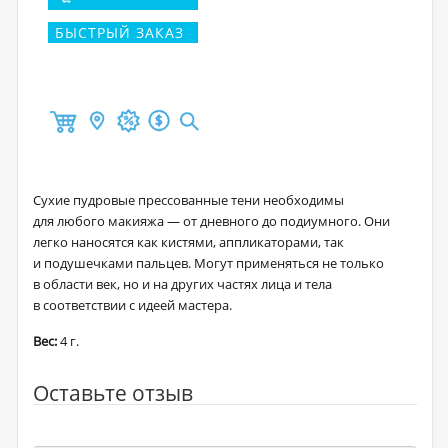
БЫСТРЫЙ ЗАКАЗ
Сухие пудровые прессованные тени необходимы
для любого макияжа — от дневного до подиумного. Они
легко наносятся как кистями, аппликаторами, так
и подушечками пальцев. Могут применяться не только
в области век, но и на других частях лица и тела
в соответствии с идеей мастера.
Вес:
4 г.
Оставьте отзыв