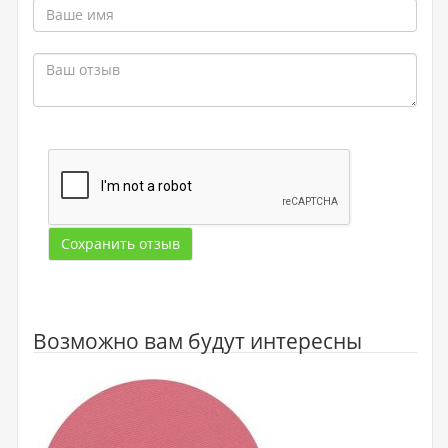
Сохранить отзыв
Возможно вам будут интересны