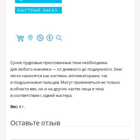
БЫСТРЫЙ ЗАКАЗ
Сухие пудровые прессованные тени необходимы
для любого макияжа — от дневного до подиумного. Они
легко наносятся как кистями, аппликаторами, так
и подушечками пальцев. Могут применяться не только
в области век, но и на других частях лица и тела
в соответствии с идеей мастера.
Вес:
4 г.
Оставьте отзыв