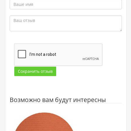
Сохранить отзыв
Возможно вам будут интересны