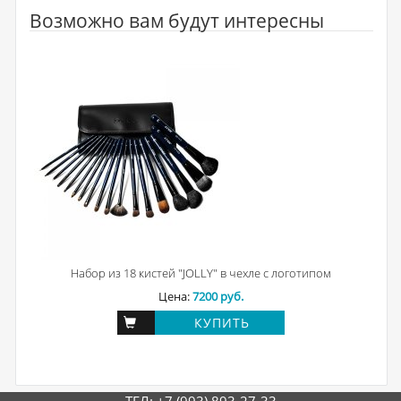
Возможно вам будут интересны
Набор из 18 кистей "JOLLY" в чехле с логотипом
Цена:
7200 руб.
КУПИТЬ