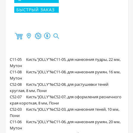
БЫСТРЫЙ ЗАКАЗ
С11-05 Кисть"JOLLY"№С11-05, для нанесения пудры, 22 мм,
Мутон
С11-08 Кисть"JOLLY"№С11-08, для нанесения румян, 16 мм,
Мутон
С52-08 Кисть"JOLLY"№С52-08, для растушевки теней
круглая, 8 мм, Пони
С52-07 Кисть"JOLLY"№С52-07, для оформления ресничного
края короткая, 8 мм, Пони
С52-03 Кисть"JOLLY"№С52-03, для нанесения теней, 10 мм,
Пони
С11-06 Кисть"JOLLY"№С11-06, для нанесения румян, 20 мм,
Мутон