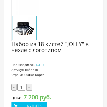
Набор из 18 кистей "JOLLY" в
чехле с логотипом
Производитель:
JOLLY
Артикул: набор18
Страна: Южная Корея
-
+
7 200 руб.
ЦЕНА:
КУПИТЬ