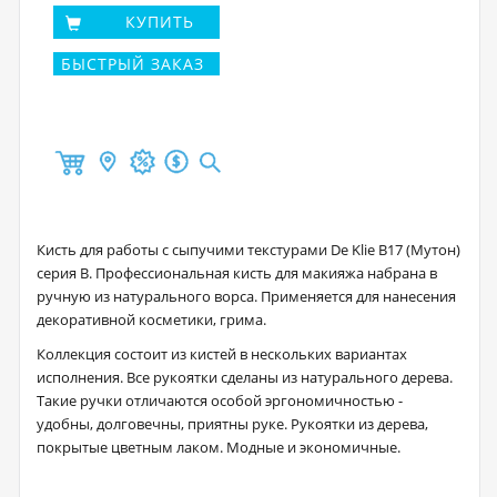
КУПИТЬ
БЫСТРЫЙ ЗАКАЗ
Кисть для работы с сыпучими текстурами De Klie В17 (Мутон)
серия В. Профессиональная кисть для макияжа набрана в
ручную из натурального ворса. Применяется для нанесения
декоративной косметики, грима.
Коллекция состоит из кистей в нескольких вариантах
исполнения. Все рукоятки сделаны из натурального дерева.
Такие ручки отличаются особой эргономичностью -
удобны, долговечны, приятны руке. Рукоятки из дерева,
покрытые цветным лаком. Модные и экономичные.