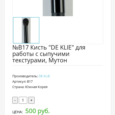
№В17 Кисть "DE KLIE" для
работы с сыпучими
текстурами, Мутон
Производитель:
DE KLIE
Артикул: B17
Страна: Южная Корея
-
+
500 руб.
ЦЕНА: