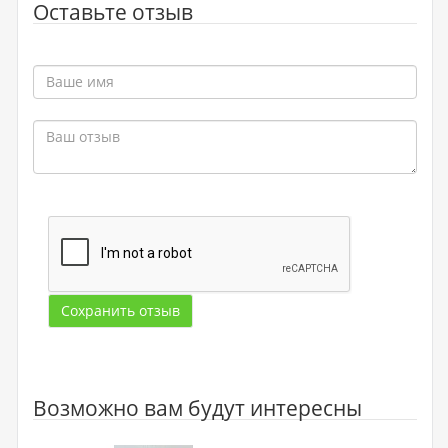
Оставьте отзыв
Сохранить отзыв
Возможно вам будут интересны