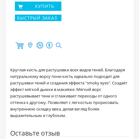
КУПИТЬ
БЫСТРЫЙ ЗАКАЗ
Круглая кисть для растушевки всех видов теней. Благодаря
натуральному ворсу пони кисть идеально подходит для
растушевки теней и создания эффекта "smoky eyes". Создаёт
эффект мягкой дымки в макияже. Мягкий ворс
растушевывает тени и сглаживает переходы от одного
оттенка к другому. Позволяет с легкостью прорисовать
внутреннюю складку века, делая взгляд более
выразительным и глубоким.
Оставьте отзыв