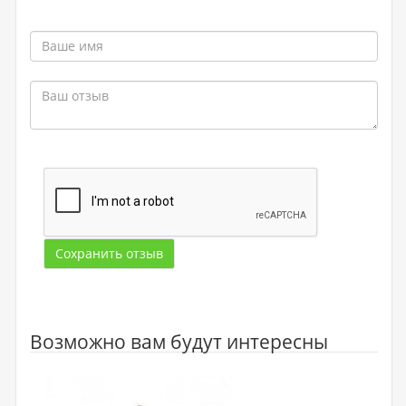
Сохранить отзыв
Возможно вам будут интересны