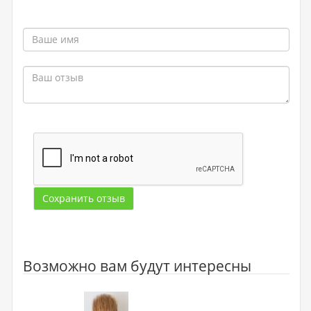
Сохранить отзыв
Возможно вам будут интересны