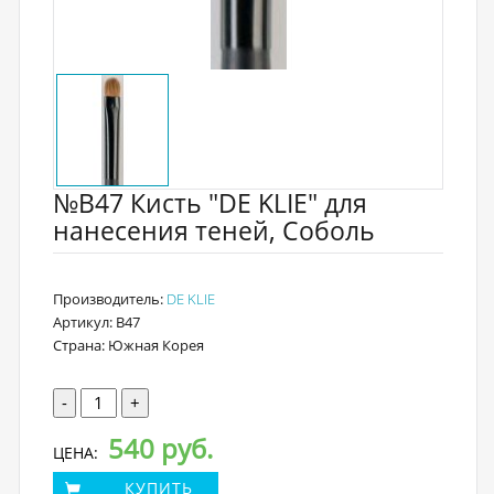
№В47 Кисть "DE KLIE" для
нанесения теней, Соболь
Производитель:
DE KLIE
Артикул: B47
Страна: Южная Корея
-
+
540 руб.
ЦЕНА:
КУПИТЬ