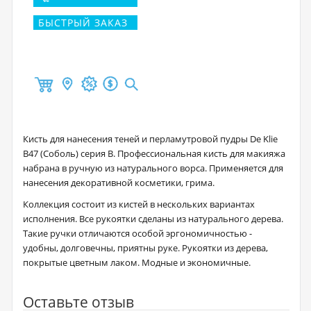
БЫСТРЫЙ ЗАКАЗ
Кисть для нанесения теней и перламутровой пудры De Klie
В47 (Соболь) серия В. Профессиональная кисть для макияжа
набрана в ручную из натурального ворса. Применяется для
нанесения декоративной косметики, грима.
Коллекция состоит из кистей в нескольких вариантах
исполнения. Все рукоятки сделаны из натурального дерева.
Такие ручки отличаются особой эргономичностью -
удобны, долговечны, приятны руке. Рукоятки из дерева,
покрытые цветным лаком. Модные и экономичные.
Оставьте отзыв