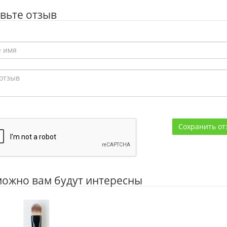
вьте отзыв
Сохранить от
ожно вам будут интересны