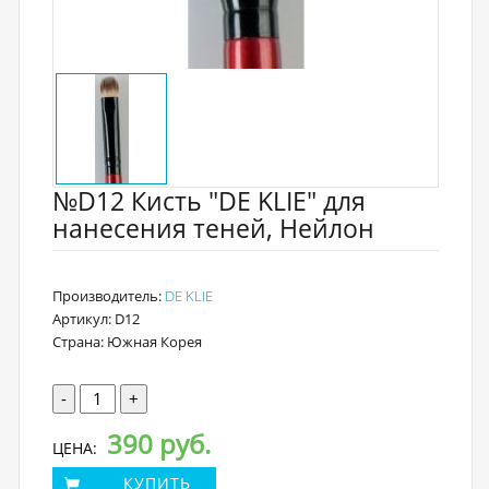
№D12 Кисть "DE KLIE" для
нанесения теней, Нейлон
Производитель:
DE KLIE
Артикул: D12
Страна: Южная Корея
-
+
390 руб.
ЦЕНА:
КУПИТЬ