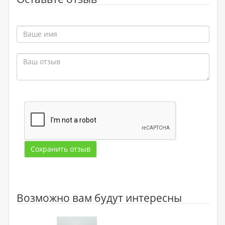
Сохранить отзыв
Возможно вам будут интересны