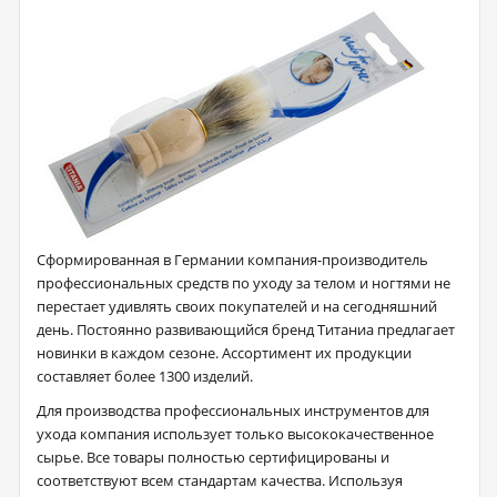
Сформированная в Германии компания-производитель
профессиональных средств по уходу за телом и ногтями не
перестает удивлять своих покупателей и на сегодняшний
день. Постоянно развивающийся бренд Титаниа предлагает
новинки в каждом сезоне. Ассортимент их продукции
составляет более 1300 изделий.
Для производства профессиональных инструментов для
ухода компания использует только высококачественное
сырье. Все товары полностью сертифицированы и
соответствуют всем стандартам качества. Используя