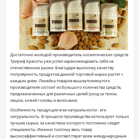
Достаточно молодой производитель косметических средств
Триумф Красоты уже успел зарекомендовать себя на
отечественном рынке. Благодаря высокому качеству
популярность продуктов данной торговой марки растет с
каждым днем. Линейка товаров вышеупомянутого
производителя состоит из большого количества средств,
предназначенных для различных целей (уход за телом,
лицом, кожей головы и волосами).
Особенность продукции в ее натуральности - его
натуральность. В процессе производства используют только
лучшее сырье, за качеством которого постоянно следят
специалисты. Именно поэтому весь товар
высокоэффективный и соответствует всем международным