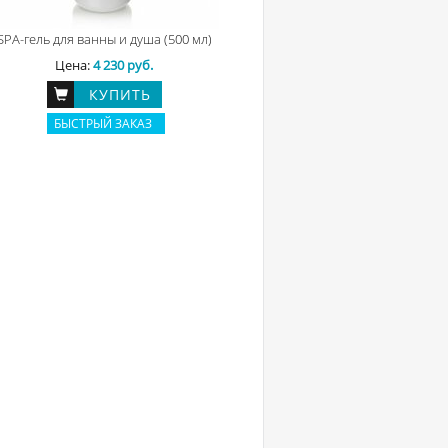
SPA-гель для ванны и душа (500 мл)
Цена:
4 230 руб.
КУПИТЬ
БЫСТРЫЙ ЗАКАЗ