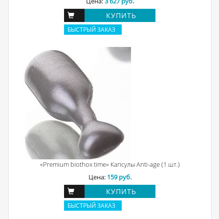
Цена:
3 627 руб.
КУПИТЬ
БЫСТРЫЙ ЗАКАЗ
«Premium biothox time» Капсулы Anti-age (1 шт.)
Цена:
159 руб.
КУПИТЬ
БЫСТРЫЙ ЗАКАЗ