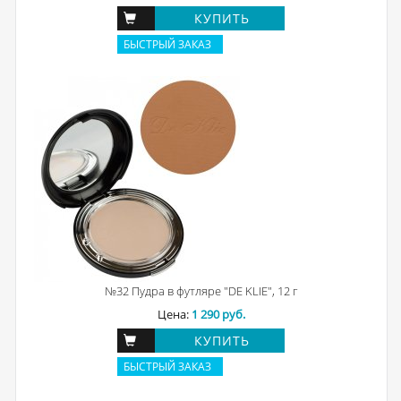
КУПИТЬ
БЫСТРЫЙ ЗАКАЗ
№32 Пудра в футляре "DE KLIE", 12 г
Цена:
1 290 руб.
КУПИТЬ
БЫСТРЫЙ ЗАКАЗ