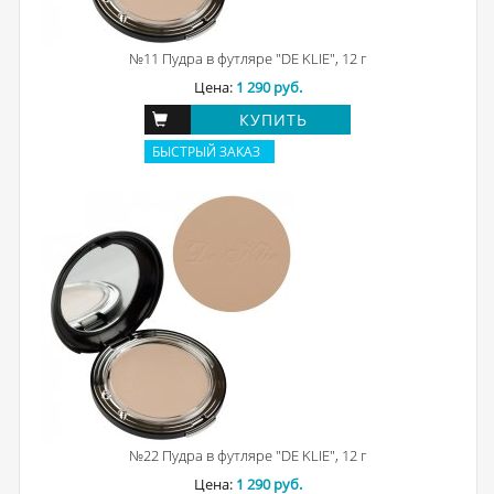
№11 Пудра в футляре "DE KLIE", 12 г
Цена:
1 290 руб.
КУПИТЬ
БЫСТРЫЙ ЗАКАЗ
№22 Пудра в футляре "DE KLIE", 12 г
Цена:
1 290 руб.